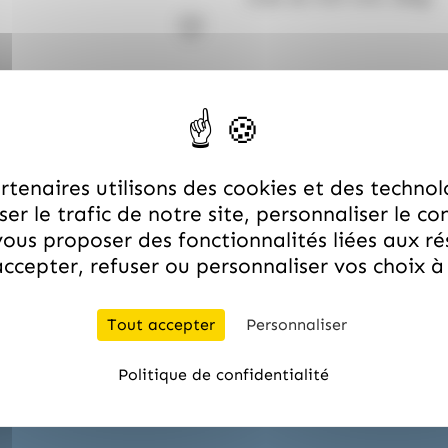
tenaires utilisons des cookies et des technol
er le trafic de notre site, personnaliser le co
ous proposer des fonctionnalités liées aux r
ccepter, refuser ou personnaliser vos choix 
Expédition en 24H !
Tout accepter
Personnaliser
os commandes sous 24H pour répondre aux urgences profes
Politique de confidentialité