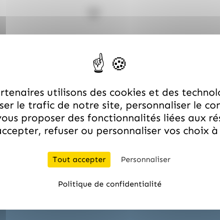
tenaires utilisons des cookies et des technol
er le trafic de notre site, personnaliser le co
ous proposer des fonctionnalités liées aux r
ccepter, refuser ou personnaliser vos choix 
Expédition en 24H !
Tout accepter
Personnaliser
os commandes sous 24H pour répondre aux urgences profes
Politique de confidentialité