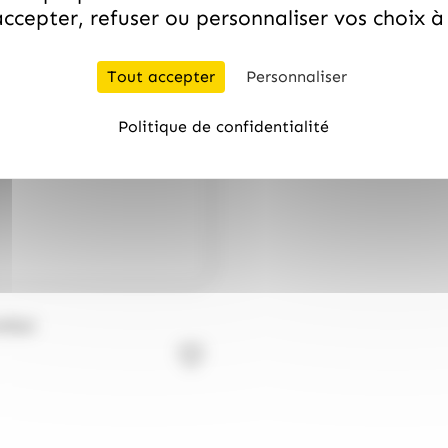
ccepter, refuser ou personnaliser vos choix 
Tout accepter
Personnaliser
Politique de confidentialité
libel