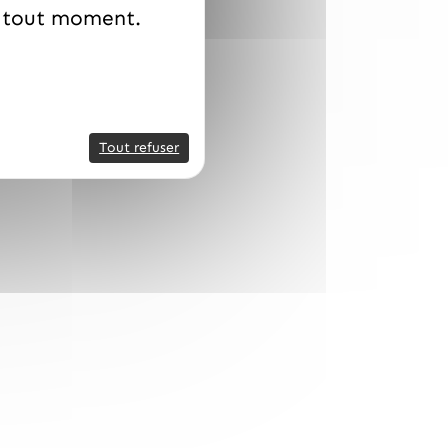
à tout moment.
Tout refuser