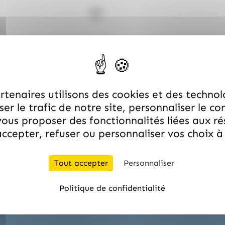
tenaires utilisons des cookies et des technol
er le trafic de notre site, personnaliser le co
ous proposer des fonctionnalités liées aux r
ccepter, refuser ou personnaliser vos choix 
Expédition en 24H !
Tout accepter
Personnaliser
os commandes sous 24H pour répondre aux urgences profes
Politique de confidentialité