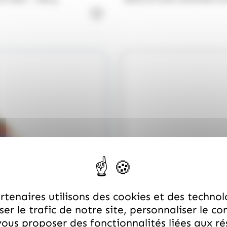
tenaires utilisons des cookies et des technol
er le trafic de notre site, personnaliser le co
ous proposer des fonctionnalités liées aux r