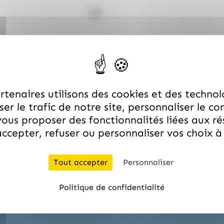
tenaires utilisons des cookies et des technol
er le trafic de notre site, personnaliser le co
ous proposer des fonctionnalités liées aux r
ccepter, refuser ou personnaliser vos choix 
Expédition en 24H !
Tout accepter
Personnaliser
os commandes sous 24H pour répondre aux urgences profes
Politique de confidentialité