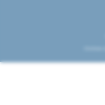
Choisissez 