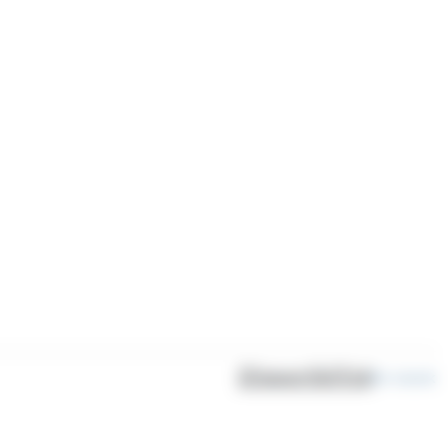
Disponibilité
En stock