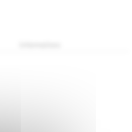
Informations