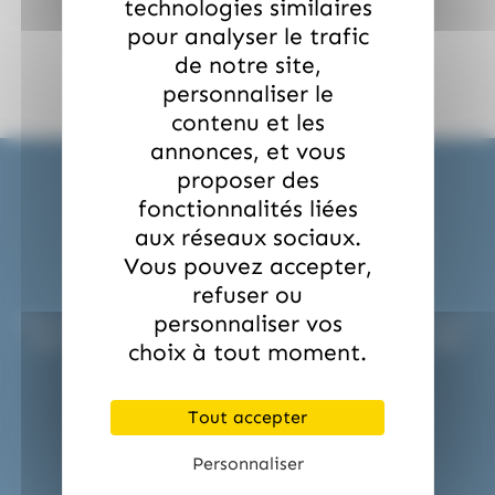
technologies similaires
pour analyser le trafic
de notre site,
personnaliser le
contenu et les
annonces, et vous
proposer des
fonctionnalités liées
aux réseaux sociaux.
Vous pouvez accepter,
Expédition en 24H !
refuser ou
personnaliser vos
Nous préparons et expédions vos commandes sous 24H pour
répondre aux urgences professionnelles ou événementielles.
choix à tout moment.
Tout accepter
Personnaliser