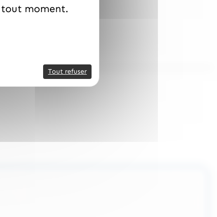
à tout moment.
Tout refuser