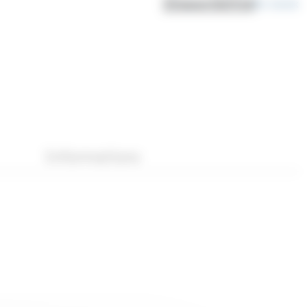
Disponibilité
En stock
Informations