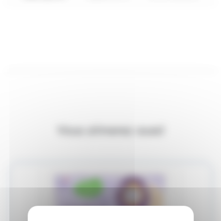
Vous aimerez aussi