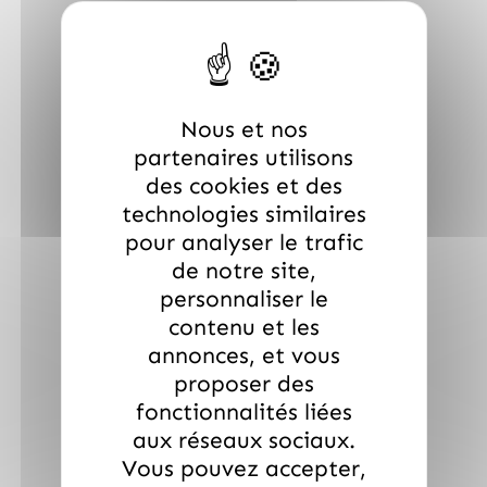
Nous et nos
partenaires utilisons
des cookies et des
technologies similaires
pour analyser le trafic
de notre site,
personnaliser le
contenu et les
annonces, et vous
proposer des
fonctionnalités liées
aux réseaux sociaux.
Vous pouvez accepter,