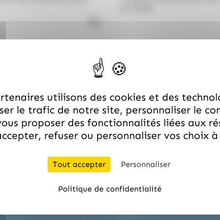
en Fèves
tenaires utilisons des cookies et des technol
er le trafic de notre site, personnaliser le co
ous proposer des fonctionnalités liées aux r
ccepter, refuser ou personnaliser vos choix 
Expédition en 24H !
Tout accepter
Personnaliser
Politique de confidentialité
os commandes sous 24H pour répondre aux urgences profes