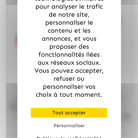
pour analyser le trafic
de notre site,
personnaliser le
contenu et les
annonces, et vous
proposer des
fonctionnalités liées
aux réseaux sociaux.
Vous pouvez accepter,
refuser ou
personnaliser vos
choix à tout moment.
/
ALLOBONBONS
ALLOBONBONS GOURMANDISE
Too Doo, asst de 1kg 100% haribo
Tout accepter
Personnaliser