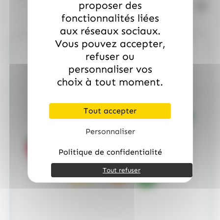
proposer des
fonctionnalités liées
aux réseaux sociaux.
Vous pouvez accepter,
refuser ou
personnaliser vos
choix à tout moment.
Tout accepter
Personnaliser
Politique de confidentialité
Tout refuser