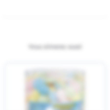
Vous aimerez aussi