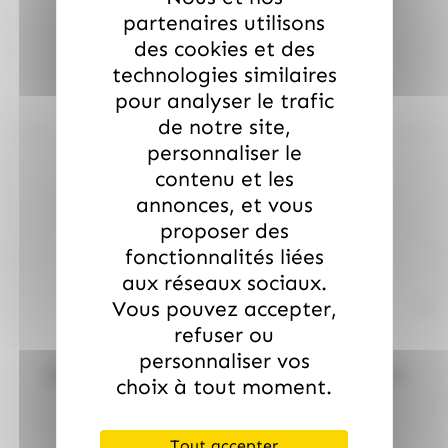
Conditions de conservation
partenaires utilisons
À conserver à l'abri de la chaleur et de
des cookies et des
l'humidité
technologies similaires
pour analyser le trafic
de notre site,
personnaliser le
contenu et les
Produit frequement achetés
annonces, et vous
proposer des
fonctionnalités liées
aux réseaux sociaux.
Vous pouvez accepter,
refuser ou
personnaliser vos
Etui de 10 sucettes saveur fruits 130gr Pierrot Gourmand
choix à tout moment.
Tout accepter