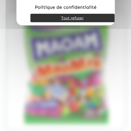
Politique de confidentialité
Tout refuser