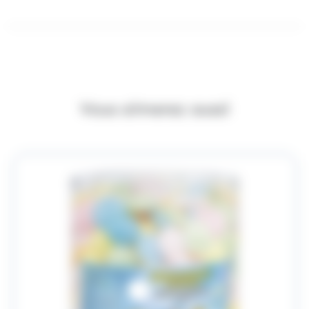
Vous aimerez aussi