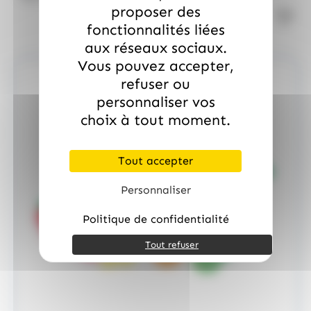
proposer des
fonctionnalités liées
aux réseaux sociaux.
Vous pouvez accepter,
refuser ou
personnaliser vos
choix à tout moment.
Tout accepter
Personnaliser
Politique de confidentialité
Tout refuser