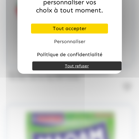
personnaliser vos
choix à tout moment.
Tout accepter
Personnaliser
Politique de confidentialité
Tout refuser
/
ALLOBONBONS
ALLOBONBONS GOURMANDISE
Too Doo, asst de 1kg 100% haribo